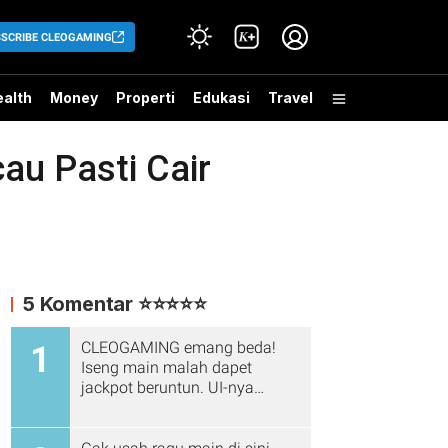
SCRIBE CLEOGAMING
alth
Money
Properti
Edukasi
Travel
au Pasti Cair
5 Komentar ⭐⭐⭐⭐⭐
CLEOGAMING emang beda!
1
Iseng main malah dapet
jackpot beruntun. UI-nya
enteng banget di HP, gak pake
drama lag pas lagi seru!