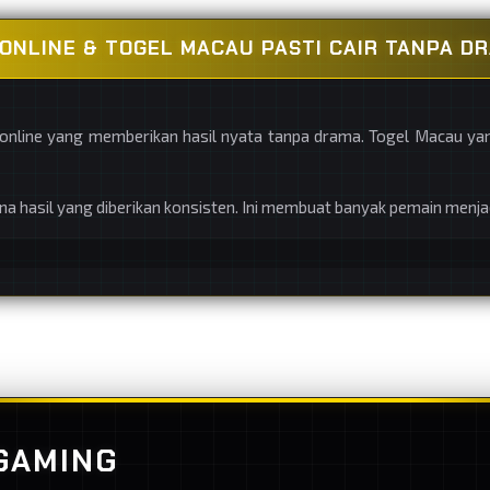
ONLINE & TOGEL MACAU PASTI CAIR TANPA D
 online yang memberikan hasil nyata tanpa drama. Togel Macau y
a hasil yang diberikan konsisten. Ini membuat banyak pemain menj
GAMING