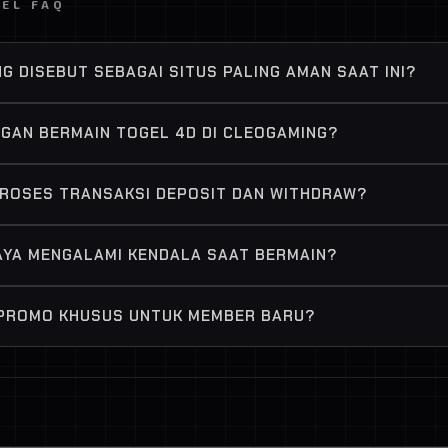
EL FAQ
G DISEBUT SEBAGAI SITUS PALING AMAN SAAT INI?
an sistem enkripsi tingkat tinggi untuk menjaga privasi data membe
GAN BERMAIN TOGEL 4D DI CLEOGAMING?
Toto Macau terpercaya dibangun di atas transparansi pembayaran da
manipulasi.
kon pemasangan terbesar dan indeks kemenangan (hadiah) yang sa
ROSES TRANSAKSI DEPOSIT DAN WITHDRAW?
berpeluang meraih jackpot paus di berbagai pasaran resmi internasi
oritas kami. Proses deposit biasanya memakan waktu kurang dari 1 
AYA MENGALAMI KENDALA SAAT BERMAIN?
cara instan di bawah 3 menit, asalkan bank yang bersangkutan sedan
i gangguan.
 kami tersedia 24/7 melalui Live Chat dan WhatsApp. Staff kami yan
 PROMO KHUSUS UNTUK MEMBER BARU?
ala teknis, pendaftaran, hingga panduan bermain dengan respon ya
ING menyediakan berbagai bonus menarik, mulai dari Bonus Welco
gga Cashback mingguan. Semua promo dirancang untuk memberikan m
in.