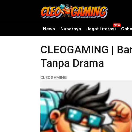
News
Nusaraya
Jagat Literasi
Caha
CLEOGAMING | Band
Tanpa Drama
CLEOGAMING