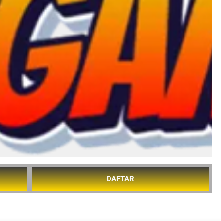
DAFTAR