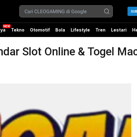
SUB
ya
Tekno
Otomotif
Bola
Lifestyle
Tren
Lestari
He
ar Slot Online & Togel Mac