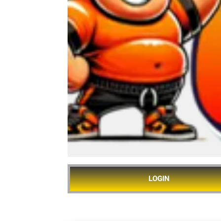
LOGIN