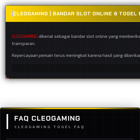
CLEOGAMING | BANDAR SLOT ONLINE & TOGEL 
CLEOGAMING
dikenal sebagai bandar slot online yang memberik
transparan.
Kepercayaan pemain terus meningkat karena hasil yang diberik
FAQ CLEOGAMING
CLEOGAMING TOGEL FAQ