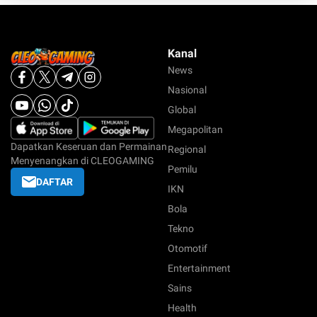
Kanal
News
Nasional
Global
Megapolitan
Dapatkan Keseruan dan Permainan
Regional
Menyenangkan di CLEOGAMING
Pemilu
DAFTAR
IKN
Bola
Tekno
Otomotif
Entertainment
Sains
Health